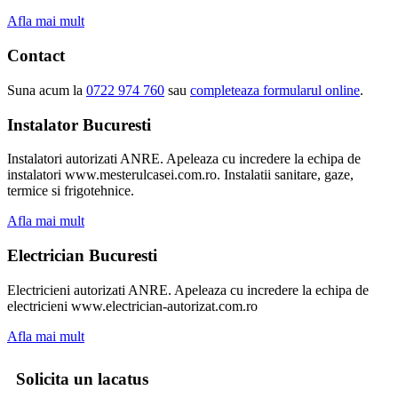
Afla mai mult
Contact
Suna acum la
0722 974 760
sau
completeaza formularul online
.
Instalator Bucuresti
Instalatori autorizati ANRE. Apeleaza cu incredere la echipa de
instalatori www.mesterulcasei.com.ro. Instalatii sanitare, gaze,
termice si frigotehnice.
Afla mai mult
Electrician Bucuresti
Electricieni autorizati ANRE. Apeleaza cu incredere la echipa de
electricieni www.electrician-autorizat.com.ro
Afla mai mult
Solicita un lacatus